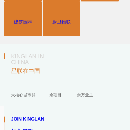
建筑园林
厨卫物联
KINGLAN IN
CHINA
星联在中国
3
30
10
大核心城市群
余项目
余万业主
JOIN KINGLAN
加入星联