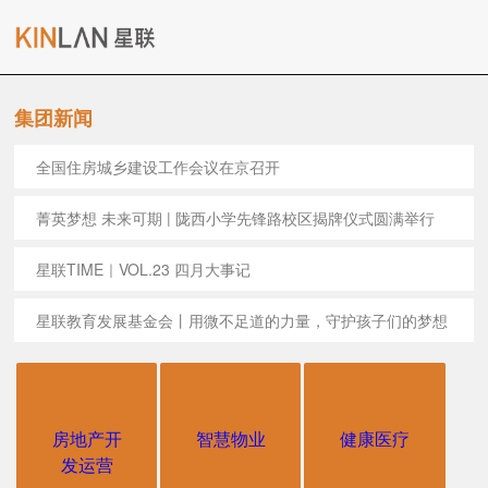
城市健康生活综合运营商
集团新闻
URBAN HEALTHY LIVING INTEGRATED OPERATOR
全国住房城乡建设工作会议在京召开
菁英梦想 未来可期 | 陇西小学先锋路校区揭牌仪式圆满举行
星联TIME｜VOL.23 四月大事记
星联教育发展基金会丨用微不足道的力量，守护孩子们的梦想
房地产开发
智慧物业
健康医疗
运营